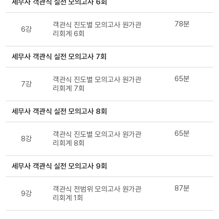
세무사 객관식 실전 모의고사 6회
78분
객관식 진도별 모의고사 원가관
6강
리회계 6회
세무사 객관식 실전 모의고사 7회
65분
객관식 진도별 모의고사 원가관
7강
리회계 7회
세무사 객관식 실전 모의고사 8회
65분
객관식 진도별 모의고사 원가관
8강
리회계 8회
세무사 객관식 실전 모의고사 9회
87분
객관식 전범위 모의고사 원가관
9강
리회계 1회