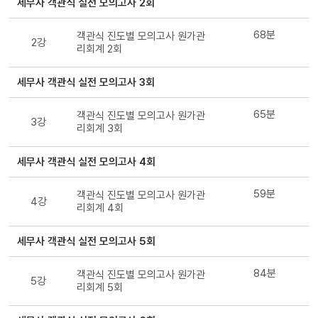
세무사 객관식 실전 모의고사 2회
68분
객관식 진도별 모의고사 원가관
2강
리회계 2회
세무사 객관식 실전 모의고사 3회
65분
객관식 진도별 모의고사 원가관
3강
리회계 3회
세무사 객관식 실전 모의고사 4회
59분
객관식 진도별 모의고사 원가관
4강
리회계 4회
세무사 객관식 실전 모의고사 5회
84분
객관식 진도별 모의고사 원가관
5강
리회계 5회