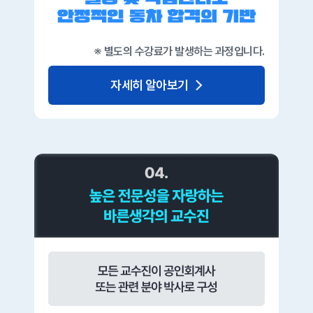
※ 별도의 수강료가 발생하는 과정입니다.
자세히 알아보기