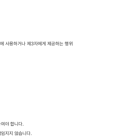
 등에 사용하거나 제3자에게 제공하는 행위
하여야 합니다.
책임지지 않습니다.