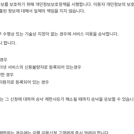
정보를 보호하기 위해 개인정보보호정책을 시행합니다. 이용자 개인정보의 보호
출된 정보에 대해서 일체의 책임을 지지 않습니다.
업무 수행상 또는 기술상 지장이 없는 경우에 서비스 이용을 승낙합니다.
니 합니다.
 경우
 인터넷 서비스의 신용불량자로 등록되어 있는경우
청한 경우
 이용자로 등록되어 있는 경우
에는 그 신청에 대하여 승낙 제한사유가 해소될 때까지 승낙을 유보할 수 있습니
 제한하는 경우에는 이를 이용신청 고객에게 즉시 알려야 합니다.