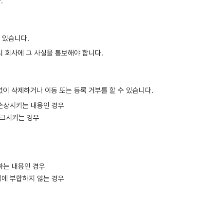
.
 있습니다.
드시 회사에 그 사실을 통보해야 합니다.
이 삭제하거나 이동 또는 등록 거부를 할 수 있습니다.
 손상시키는 내용인 경우
링크시키는 경우
해하는 내용인 경우
격에 부합하지 않는 경우