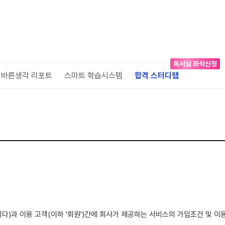
독서실 좌석신청
바른생각 리포트
스마트 학습시스템
합격 스터디랩
니다)과 이용 고객(이하 '회원')간에 회사가 제공하는 서비스의 가입조건 및 