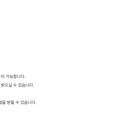
용이 가능합니다.
 받으실 수 있습니다.
벌을 받을 수 있습니다.