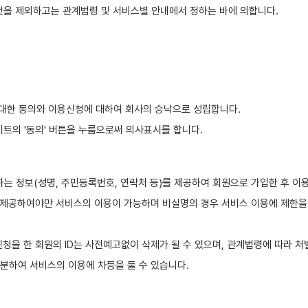
 것을 제외하고는 관계법령 및 서비스별 안내에서 정하는 바에 의합니다.
 대한 동의와 이용신청에 대하여 회사의 승낙으로 성립합니다.
이트의 '동의' 버튼을 누름으로써 의사표시를 합니다.
하는 정보(성명, 주민등록번호, 연락처 등)를 제공하여 회원으로 가입한 후 이
를 제공하여야만 서비스의 이용이 가능하며 비실명의 경우 서비스 이용에 제한을
청을 한 회원의 ID는 사전예고없이 삭제가 될 수 있으며, 관계법령에 따라 처
구분하여 서비스의 이용에 차등을 둘 수 있습니다.