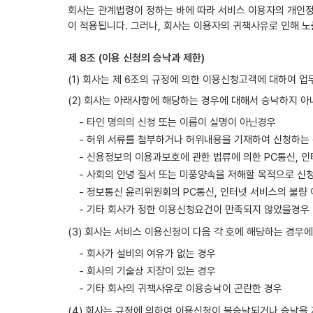
회사는 관계법령이 정하는 바에 따라 서비스 이용자의 개인
이 적용됩니다. 그러나, 회사는 이용자의 귀책사유로 인해 노
제 8조 (이용 신청의 승낙과 제한)
(1) 회사는 제 6조의 규정에 의한 이용신청고객에 대하여 
(2) 회사는 아래사항에 해당하는 경우에 대해서 승낙하지 아
- 타인 명의의 신청 또는 이름이 실명이 아닌경우
- 허위 서류를 첨부하거나 허위내용을 기재하여 신청하는
- 신용정보의 이용과보호에 관한 법류에 의한 PC통신,
- 사회의 안녕 질서 또는 미풍양속을 저해할 목적으로 신
- 정보통신 윤리위원회의 PC통신, 인터넷 서비스의 불량
- 기타 회사가 정한 이용신청요건이 만족되지 않았을경우
(3) 회사는 서비스 이용신청이 다음 각 호에 해당하는 경우
- 회사가 설비의 여유가 없는 경우
- 회사의 기술상 지장이 있는 경우
- 기타 회사의 귀책사유로 이용승낙이 곤란한 경우
(4) 회사는 규정에 의하여 이용신청이 불승낙되거나 승낙을