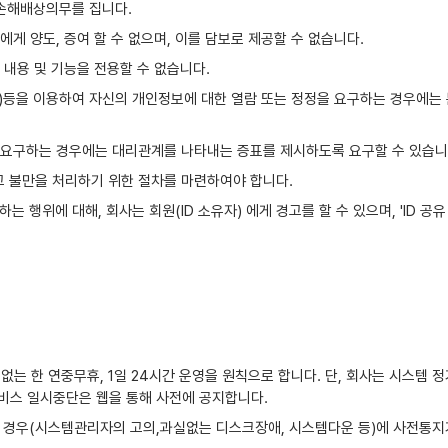
 손해배상의무를 집니다.
에게 양도, 증여 할 수 없으며, 이를 담보로 제공할 수 없습니다.
 내용 및 기능을 전용할 수 없습니다.
ID)등을 이용하여 자신의 개인정보에 대한 열람 또는 정정을 요구하는 경우에는
을 요구하는 경우에는 대리관계를 나타내는 증표를 제시하도록 요구할 수 있습니
고 불만을 처리하기 위한 절차를 마련하여야 합니다.
하는 행위에 대해, 회사는 회원(ID 소유자) 에게 경고를 할 수 있으며, 'ID 공
 없는 한 연중무휴, 1일 24시간 운영을 원칙으로 합니다. 단, 회사는 시스템 
서비스 일시중단은 웹을 통해 사전에 공지합니다.
의 경우(시스템관리자의 고의,과실없는 디스크장애, 시스템다운 등)에 사전통지