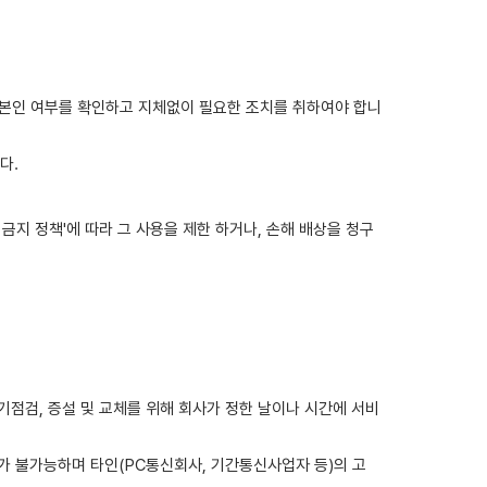
 본인 여부를 확인하고 지체없이 필요한 조치를 취하여야 합니
다.
유 금지 정책'에 따라 그 사용을 제한 하거나, 손해 배상을 청구
정기점검, 증설 및 교체를 위해 회사가 정한 날이나 시간에 서비
가 불가능하며 타인(PC통신회사, 기간통신사업자 등)의 고