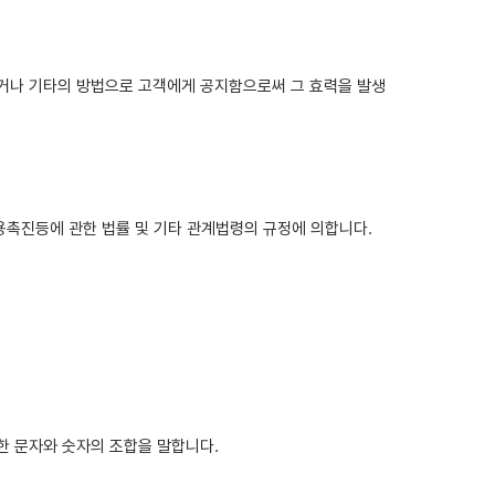
하거나 기타의 방법으로 고객에게 공지함으로써 그 효력을 발생
촉진등에 관한 법률 및 기타 관계법령의 규정에 의합니다.
한 문자와 숫자의 조합을 말합니다.