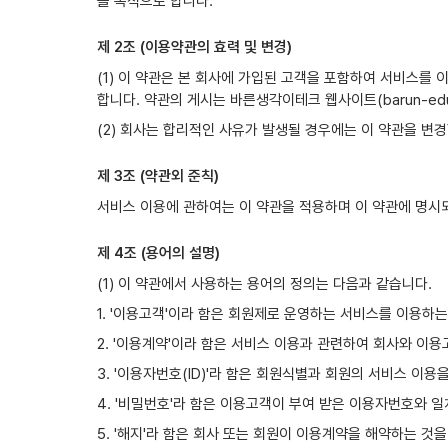
을 목적으로 합니다.
제 2조 (이용약관의 효력 및 변경)
(1) 이 약관은 본 회사에 가입된 고객을 포함하여 서비스를
합니다. 약관의 게시는 바른생각이테크 웹사이트(barun-edu
(2) 회사는 합리적인 사유가 발생될 경우에는 이 약관을 변
제 3조 (약관외 준칙)
서비스 이용에 관하여는 이 약관을 적용하며 이 약관에 명시
제 4조 (용어의 설명)
(1) 이 약관에서 사용하는 용어의 정의는 다음과 같습니다.
1. '이용고객'이라 함은 회원제로 운영하는 서비스를 이용하
2. '이용계약'이라 함은 서비스 이용과 관련하여 회사와 이용
3. '이용자번호(ID)'라 함은 회원식별과 회원의 서비스 
4. '비밀번호'라 함은 이용고객이 부여 받은 이용자번호와
5. '해지'라 함은 회사 또는 회원이 이용계약을 해약하는 것을