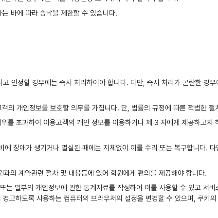
는 바에 따라 승낙을 제한할 수 있습니다.
다고 인정할 경우에는 즉시 처리하여야 합니다. 다만, 즉시 처리가 곤란한 경우
객의 개인정보를 보호할 의무를 가집니다. 단, 법률의 규정에 따른 적법한 절
한 범위를 초과하여 이용고객의 개인 정보를 이용하거나 제 3 자에게 제공하고
비에 장애가 생기거나 멸실된 때에는 지체없이 이를 수리 또는 복구합니다. 다
 회원과의 계약관련 절차 및 내용등에 있어 회원에게 편의를 제공해야 합니다.
 또는 일부의 개인정보에 관한 통계자료를 작성하여 이를 사용할 수 있고 서비
 경고하도록 사용하는 컴퓨터의 브라우저의 설정을 변경할 수 있으며, 쿠키의 