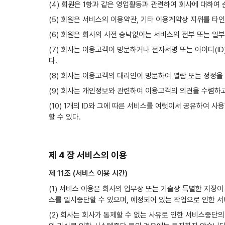
(4) 회원은 1항과 같은 영업활동과 관련하여 회사에 대하여
(5) 회원은 서비스의 이용약관, 기타 이용계약상 지위를 타인
(6) 회원은 회사의 사전 승낙없이는 서비스의 전부 또는 일부
(7) 회사는 이용고객이 방문하거나 전자서명 또는 아이디(
다.
(8) 회사는 이용고객의 대리인이 방문하여 열람 또는 정정
(9) 회사는 개인정보와 관련하여 이용고객의 의견을 수렴하
(10) 1개의 ID와 그에 따른 서비스를 여럿이서 공유하여 사용
할 수 있다.
제 4 장 서비스의 이용
제 11조 (서비스 이용 시간)
(1) 서비스 이용은 회사의 업무상 또는 기술상 특별한 지장이
스를 일시중단할 수 있으며, 예정되어 있는 작업으로 인한 
(2) 회사는 회사가 통제할 수 없는 사유로 인한 서비스중단