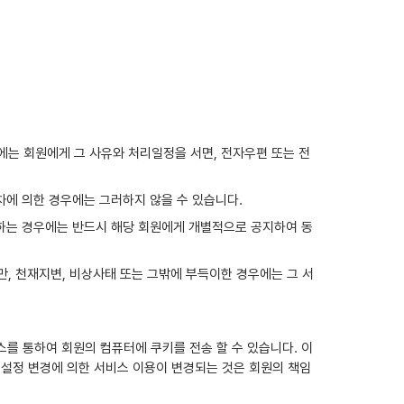
에는 회원에게 그 사유와 처리일정을 서면, 전자우편 또는 전
차에 의한 경우에는 그러하지 않을 수 있습니다.
자 하는 경우에는 반드시 해당 회원에게 개별적으로 공지하여 동
만, 천재지변, 비상사태 또는 그밖에 부득이한 경우에는 그 서
스를 통하여 회원의 컴퓨터에 쿠키를 전송 할 수 있습니다. 이
설정 변경에 의한 서비스 이용이 변경되는 것은 회원의 책임