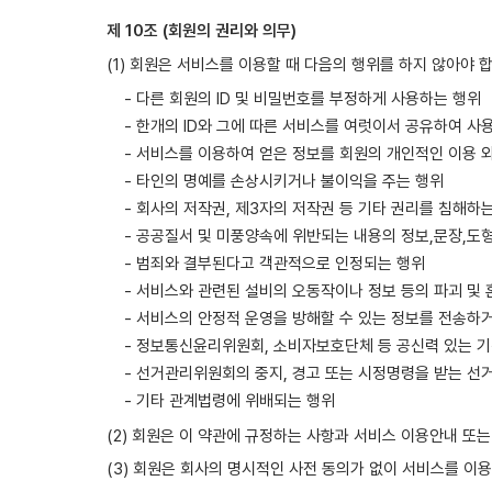
제 10조 (회원의 권리와 의무)
(1) 회원은 서비스를 이용할 때 다음의 행위를 하지 않아야 
- 다른 회원의 ID 및 비밀번호를 부정하게 사용하는 행위
- 한개의 ID와 그에 따른 서비스를 여럿이서 공유하여 사
- 서비스를 이용하여 얻은 정보를 회원의 개인적인 이용 외
- 타인의 명예를 손상시키거나 불이익을 주는 행위
- 회사의 저작권, 제3자의 저작권 등 기타 권리를 침해하
- 공공질서 및 미풍양속에 위반되는 내용의 정보,문장,도
- 범죄와 결부된다고 객관적으로 인정되는 행위
- 서비스와 관련된 설비의 오동작이나 정보 등의 파괴 및
- 서비스의 안정적 운영을 방해할 수 있는 정보를 전송하
- 정보통신윤리위원회, 소비자보호단체 등 공신력 있는 
- 선거관리위원회의 중지, 경고 또는 시정명령을 받는 선
- 기타 관계법령에 위배되는 행위
(2) 회원은 이 약관에 규정하는 사항과 서비스 이용안내 
(3) 회원은 회사의 명시적인 사전 동의가 없이 서비스를 이