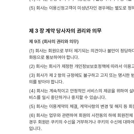
(5) 회사는 이용신청고객이 미성년자인 경우에는 별도로 정하
제 3 장 계약 당사자의 권리와 의무
제 9조 (회사의 권리와 의무)
(1) 회사는 회원으로 부터 제기되는 의견이나 불만이 정당하
화등으로 통보하여야 합니다.
(2) 회사는 회사가 제정한 개인정보보호정책에 따라서 이용고
(3) 회사가 제 2 항의 규정에도 불구하고 고지 또는 명시
의를 받아야 합니다.
(4) 회사는 계속적이고 안정적인 서비스의 제공을 위하여 설
비스를 일시 중단하거나 중지할 수 있습니다.
(5) 회사는 이용계약의 체결, 계약사항의 변경 및 해지 등
(6) 회사는 업무와 관련하여 회원의 사전동의 하에 회원전체
경우 회원은 쿠키의 수신을 거부하거나 쿠키의 수신에 대하여
입니다.