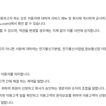
 이용하고자 하는 모든 이용자에 대하여 서비스 메뉴 및 회사에 게시하여 공시
.com)에서 확인 할 수 있습니다.
경할 수 있으며, 약관을 변경할 경우에는 지체 없이 이를 사전에 공지합니다.
되지 아니한 사항에 대하여는 전기통신기본법, 전기통신사업법,정보통신망 이용
는 이용자를 의미합니다.
고객 간에 체결 하는 계약을 말합니다.
이용을 위하여 회원이 선정하고 회사가 승인하는 영문자와 숫자의 조합을 말합니다.
 일치된 이용고객 임을 확인하고 이용고객의 권익보호를 위하여 이용고객이 선정
 말합니다.