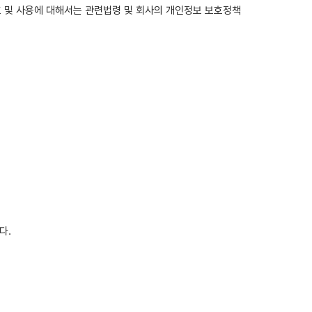
 및 사용에 대해서는 관련법령 및 회사의 개인정보 보호정책
다.