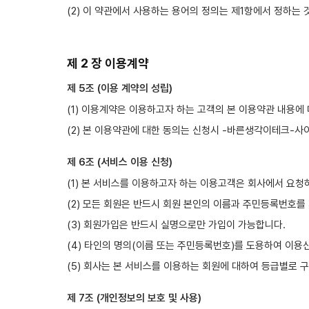
(2) 이 약관에서 사용하는 용어의 정의는 제1항에서 정하는
제 2 장 이용계약
제 5조 (이용 계약의 성립)
(1) 이용계약은 이용하고자 하는 고객의 본 이용약관 내용에
(2) 본 이용약관에 대한 동의는 신청시 -바른생각이테크-사
제 6조 (서비스 이용 신청)
(1) 본 서비스를 이용하고자 하는 이용고객은 회사에서 요청
(2) 모든 회원은 반드시 회원 본인의 이름과 주민등록번호
(3) 회원가입은 반드시 실명으로만 가입이 가능합니다.
(4) 타인의 명의(이름 또는 주민등록번호)를 도용하여 이용신
(5) 회사는 본 서비스를 이용하는 회원에 대하여 등급별로 
제 7조 (개인정보의 보호 및 사용)