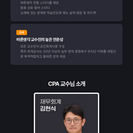
바른생각 전용 스터디룸 제공
동료 상호 첨삭 스터디
교재에 있는 문제로 학습진도에 맞는 실력 점검 및 피드백
04
바른생각 교수진의 높은 전문성
모든 교수진이 공인회계사로 구성
특히 회계감사는 20년 이상의 실무 경력 경험에서 우러난 이해를 바탕으
로 목적적합하고 올바른 강의 제공
CPA 교수님 소개