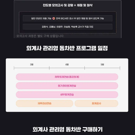
· 모의고사 과정은 별도 구매 상품입니다.