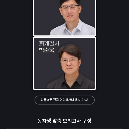
과목별로 전국 어디에서나 응시 가능!
동차생 맞춤 모의고사 구성