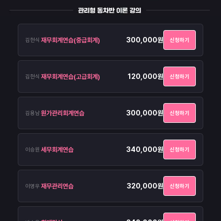
300,000원
재무회계연습
(중급회계)
김현식
신청하기
120,000원
재무회계연습
(고급회계)
김현식
신청하기
300,000원
원가관리회계연습
김용남
신청하기
340,000원
세무회계연습
이승원
신청하기
320,000원
재무관리연습
이영우
신청하기