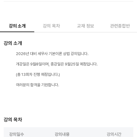
강의 소개
강의 목차
교재 정보
관련종합반
강의 소개
2026년 대비 세무사 기본이론 상법 강의입니다.
개강일은 9월8일이며, 종강일은 9월25일 예정입니다.
(총 13회차 진행 예정입니다.)
여러분의 합격을 기원합니다.
강의 목차
강의일수
강의내용
강의시간